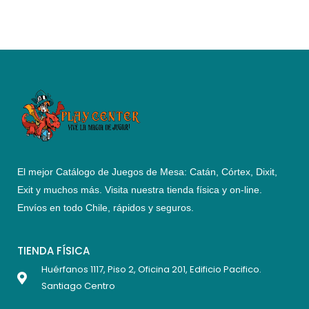
El mejor Catálogo de Juegos de Mesa: Catán, Córtex, Dixit,
Exit y muchos más. Visita nuestra tienda física y on-line.
Envíos en todo Chile,
rápidos y seguros
.
TIENDA FÍSICA
Huérfanos 1117, Piso 2, Oficina 201, Edificio Pacifico.
Santiago Centro