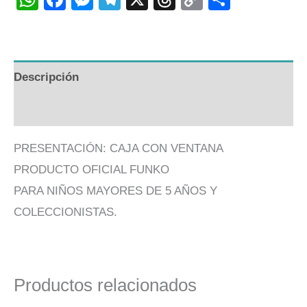
Link
Descripción
Valoraciones (0)
PRESENTACIÓN: CAJA CON VENTANA
PRODUCTO OFICIAL FUNKO
PARA NIÑOS MAYORES DE 5 AÑOS Y
COLECCIONISTAS.
Productos relacionados