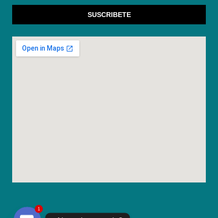
SUSCRIBETE
1