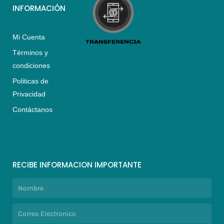
INFORMACIÓN
Mi Cuenta
Términos y
condiciones
Politicas de
Privacidad
Contáctanos
RECIBE INFORMACION IMPORTANTE
Nombre
Correo
Electronico