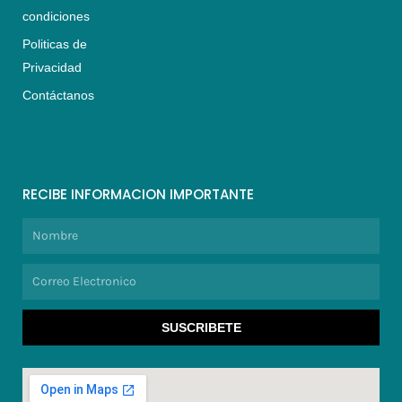
condiciones
Politicas de
Privacidad
Contáctanos
RECIBE INFORMACION IMPORTANTE
Nombre
Correo
Electronico
SUSCRIBETE