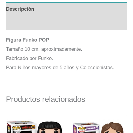
Descripción
Valoraciones (0)
Figura Funko POP
Tamaño 10 cm. aproximadamente.
Fabricado por Funko.
Para Niños mayores de 5 años y Coleccionistas.
Productos relacionados