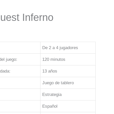
uest Inferno
De 2 a 4 jugadores
el juego:
120 minutos
dada:
13 años
Juego de tablero
Estrategia
Español