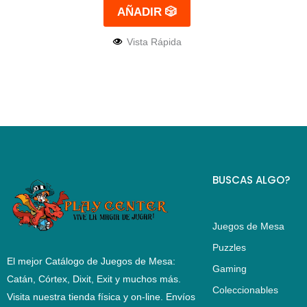
AÑADIR 🎲
Vista Rápida
BUSCAS ALGO?
Juegos de Mesa
Puzzles
El mejor Catálogo de Juegos de Mesa:
Gaming
Catán, Córtex, Dixit, Exit y muchos más.
Coleccionables
Visita nuestra tienda física y on-line. Envíos