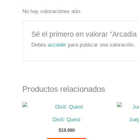
No hay valoraciones aún.
Sé el primero en valorar “Arcadia
Debes
acceder
para publicar una valoración.
Productos relacionados
Dixit: Quest
Jue
$
19.990