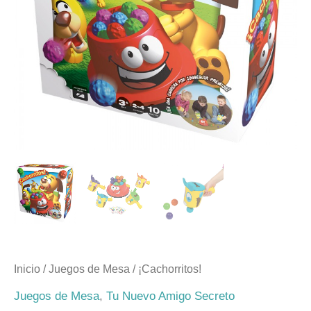
Inicio
/
Juegos de Mesa
/ ¡Cachorritos!
Juegos de Mesa
,
Tu Nuevo Amigo Secreto