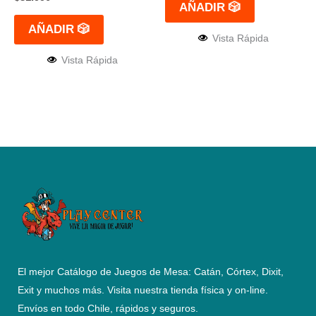
AÑADIR 🎲
AÑADIR 🎲
Vista Rápida
Vista Rápida
El mejor Catálogo de Juegos de Mesa: Catán, Córtex, Dixit,
Exit y muchos más. Visita nuestra tienda física y on-line.
Envíos en todo Chile,
rápidos y seguros
.