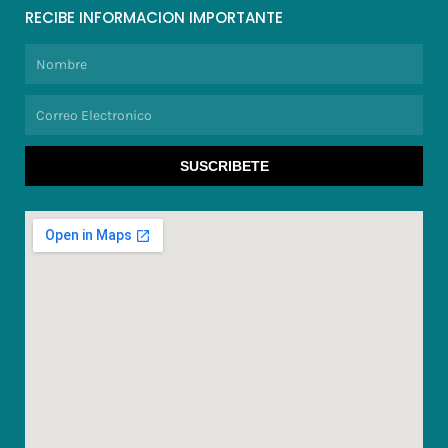
RECIBE INFORMACION IMPORTANTE
Nombre
Correo
Electronico
SUSCRIBETE