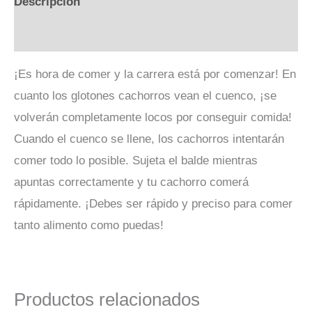
Descripción
Valoraciones (0)
¡Es hora de comer y la carrera está por comenzar! En
cuanto los glotones cachorros vean el cuenco, ¡se
volverán completamente locos por conseguir comida!
Cuando el cuenco se llene, los cachorros intentarán
comer todo lo posible. Sujeta el balde mientras
apuntas correctamente y tu cachorro comerá
rápidamente. ¡Debes ser rápido y preciso para comer
tanto alimento como puedas!
Productos relacionados