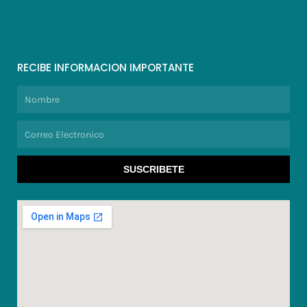
RECIBE INFORMACION IMPORTANTE
Nombre
Correo
Electronico
SUSCRIBETE