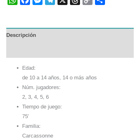
Link
Descripción
Valoraciones (0)
Edad:
de 10 a 14 años, 14 o más años
Núm. jugadores:
2, 3, 4, 5, 6
Tiempo de juego:
75′
Familia:
Carcassonne