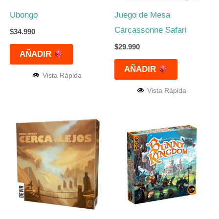
Ubongo
Juego de Mesa
Carcassonne Safari
$
34.990
$
29.990
AÑADIR
AÑADIR
Vista Rápida
Vista Rápida