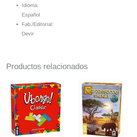
Idioma:
Español
Fab./Editorial:
Devir
Productos relacionados