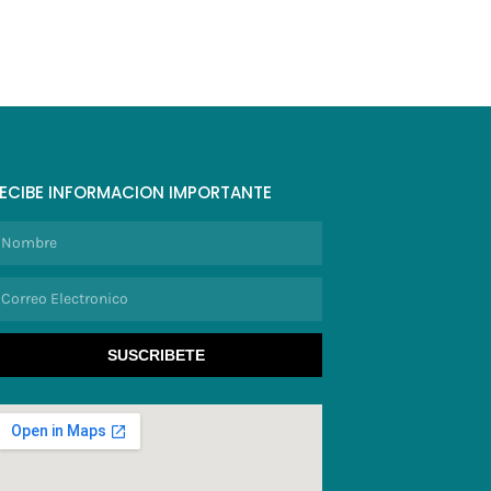
ECIBE INFORMACION IMPORTANTE
ombre
orreo
lectronico
SUSCRIBETE