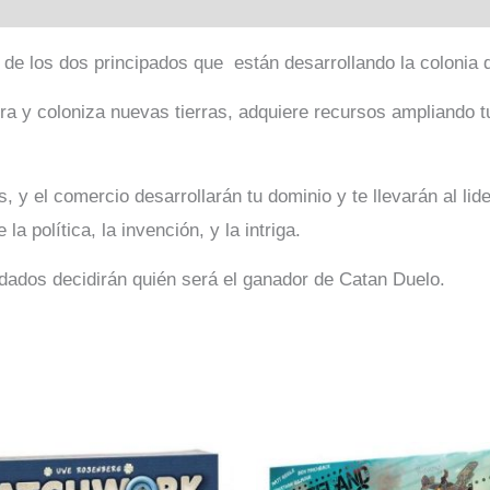
 de los dos principados que están desarrollando la colonia
lora y coloniza nuevas tierras, adquiere recursos ampliando t
s, y el comercio desarrollarán tu dominio y te llevarán al li
 la política, la invención, y la intriga.
 dados decidirán quién será el ganador de Catan Duelo.