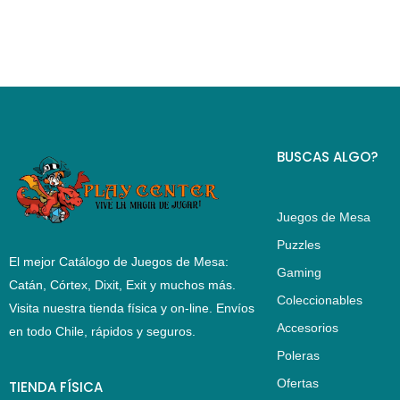
BUSCAS ALGO?
Juegos de Mesa
Puzzles
El mejor Catálogo de Juegos de Mesa:
Gaming
Catán, Córtex, Dixit, Exit y muchos más.
Coleccionables
Visita nuestra tienda física y on-line. Envíos
Accesorios
en todo Chile,
rápidos y seguros
.
Poleras
Ofertas
TIENDA FÍSICA