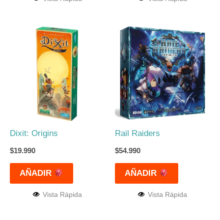
Dixit: Origins
Rail Raiders
$
19.990
$
54.990
AÑADIR
AÑADIR
Vista Rápida
Vista Rápida