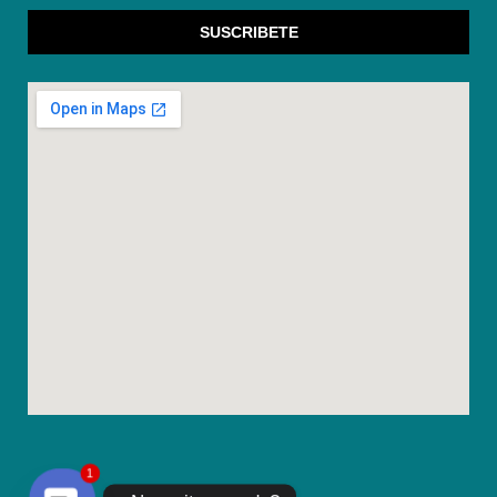
SUSCRIBETE
1