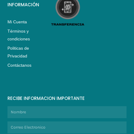
INFORMACIÓN
Mi Cuenta
Términos y
condiciones
Politicas de
Privacidad
Contáctanos
RECIBE INFORMACION IMPORTANTE
Nombre
Correo
Electronico