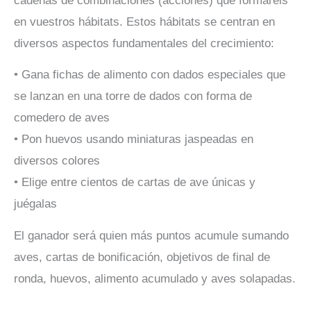
cadenas de combinaciones (acciones) que formaréis
en vuestros hábitats. Estos hábitats se centran en
diversos aspectos fundamentales del crecimiento:
• Gana fichas de alimento con dados especiales que
se lanzan en una torre de dados con forma de
comedero de aves
• Pon huevos usando miniaturas jaspeadas en
diversos colores
• Elige entre cientos de cartas de ave únicas y
juégalas
El ganador será quien más puntos acumule sumando
aves, cartas de bonificación, objetivos de final de
ronda, huevos, alimento acumulado y aves solapadas.