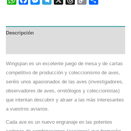
Link
Descripción
Valoraciones (0)
Wingspan es un excelente juego de mesa y de cartas
competitivo de producción y coleccionismo de aves,
seréis unos apasionados de las aves (investigadores,
observadores de aves, ornitólogos y coleccionistas)
que intentan descubrir y atraer a las más interesantes
a vuestros aviarios.
Cada ave es un nuevo engranaje en las potentes