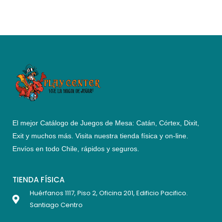
El mejor Catálogo de Juegos de Mesa: Catán, Córtex, Dixit,
Exit y muchos más. Visita nuestra tienda física y on-line.
Envíos en todo Chile,
rápidos y seguros
.
TIENDA FÍSICA
Huérfanos 1117, Piso 2, Oficina 201, Edificio Pacifico.
Santiago Centro