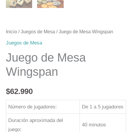
Inicio
/
Juegos de Mesa
/ Juego de Mesa Wingspan
Juegos de Mesa
Juego de Mesa
Wingspan
$
62.990
Número de jugadores:
De 1 a 5 jugadores
Duración aproximada del
40 minutos
juego: