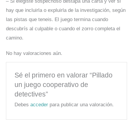
– Si elegiste sospechoso destapa una carta y ver si
hay que incluirla o expluirla de la investigación, según
las pistas que teneis. El juego termina cuando
descubrís al culpable o cuando el zorro completa el
camino.
No hay valoraciones aún.
Sé el primero en valorar “Pillado
un juego cooperativo de
detectives”
Debes
acceder
para publicar una valoración.