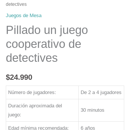
detectives
Juegos de Mesa
Pillado un juego
cooperativo de
detectives
$
24.990
Número de jugadores:
De 2 a 4 jugadores
Duración aproximada del
30 minutos
juego:
Edad mínima recomendada:
6 años