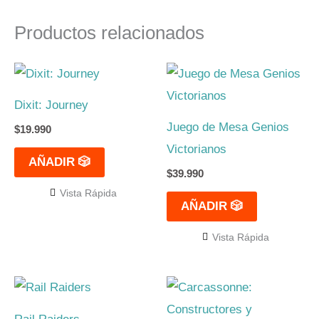
Productos relacionados
Dixit: Journey
Juego de Mesa Genios
$
19.990
Victorianos
AÑADIR 🎲
$
39.990
Vista Rápida
AÑADIR 🎲
Vista Rápida