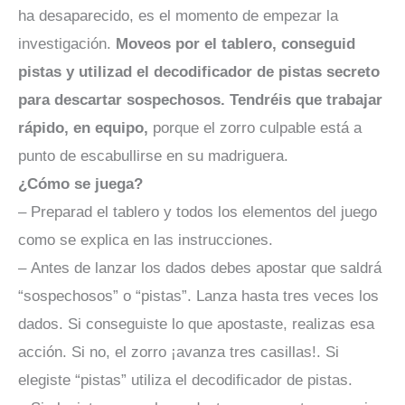
ha desaparecido, es el momento de empezar la
investigación.
Moveos por el tablero, conseguid
pistas y utilizad el decodificador de pistas secreto
para descartar sospechosos.
Tendréis que trabajar
rápido, en equipo,
porque el zorro culpable está a
punto de escabullirse en su madriguera.
¿Cómo se juega?
– Preparad el tablero y todos los elementos del juego
como se explica en las instrucciones.
– Antes de lanzar los dados debes apostar que saldrá
“sospechosos” o “pistas”. Lanza hasta tres veces los
dados. Si conseguiste lo que apostaste, realizas esa
acción. Si no, el zorro ¡avanza tres casillas!. Si
elegiste “pistas” utiliza el decodificador de pistas.