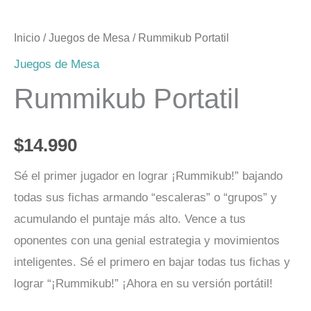
Inicio
/
Juegos de Mesa
/ Rummikub Portatil
Juegos de Mesa
Rummikub Portatil
$
14.990
Sé el primer jugador en lograr ¡Rummikub!” bajando
todas sus fichas armando “escaleras” o “grupos” y
acumulando el puntaje más alto. Vence a tus
oponentes con una genial estrategia y movimientos
inteligentes. Sé el primero en bajar todas tus fichas y
lograr “¡Rummikub!” ¡Ahora en su versión portátil!