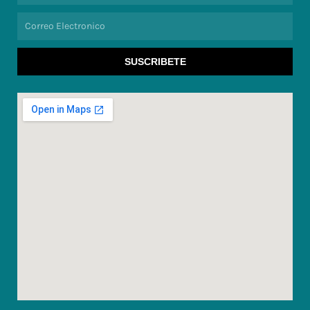
Correo
Electronico
SUSCRIBETE