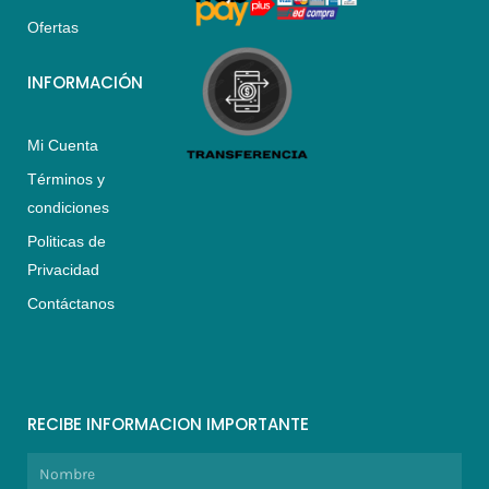
m
Ofertas
INFORMACIÓN
Mi Cuenta
Términos y
condiciones
Politicas de
Privacidad
Contáctanos
RECIBE INFORMACION IMPORTANTE
Nombre