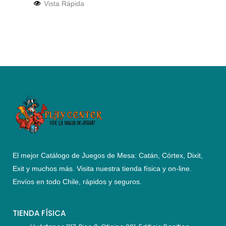
Vista Rápida
El mejor Catálogo de Juegos de Mesa: Catán, Córtex, Dixit,
Exit y muchos más. Visita nuestra tienda física y on-line.
Envíos en todo Chile,
rápidos y seguros
.
TIENDA FÍSICA