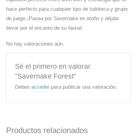
hace perfecto para cualquier tipo de ludoteca y grupo
de juego ¡Pasea por Savernake en otoño y déjate
llevar por el encanto de su fauna!
No hay valoraciones aún.
Sé el primero en valorar
“Savernake Forest”
Debes
acceder
para publicar una valoración.
Productos relacionados