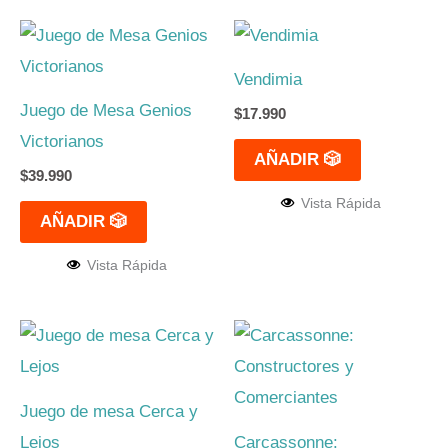
Vendimia
Juego de Mesa Genios
$
17.990
Victorianos
AÑADIR 🎲
$
39.990
Vista Rápida
AÑADIR 🎲
Vista Rápida
Juego de mesa Cerca y
Lejos
Carcassonne: