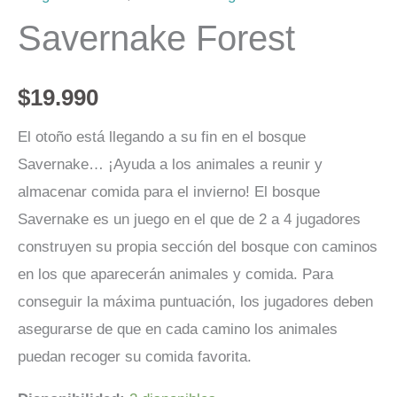
Savernake Forest
$
19.990
El otoño está llegando a su fin en el bosque
Savernake… ¡Ayuda a los animales a reunir y
almacenar comida para el invierno! El bosque
Savernake es un juego en el que de 2 a 4 jugadores
construyen su propia sección del bosque con caminos
en los que aparecerán animales y comida. Para
conseguir la máxima puntuación, los jugadores deben
asegurarse de que en cada camino los animales
puedan recoger su comida favorita.