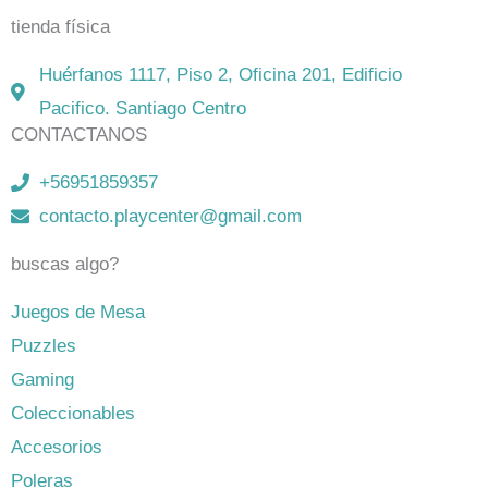
tienda física
Huérfanos 1117, Piso 2, Oficina 201, Edificio
Pacifico. Santiago Centro
CONTACTANOS
+56951859357
contacto.playcenter@gmail.com
buscas algo?
Juegos de Mesa
Puzzles
Gaming
Coleccionables
Accesorios
Poleras