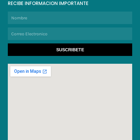
RECIBE INFORMACION IMPORTANTE
Nombre
Correo
Electronico
SUSCRIBETE