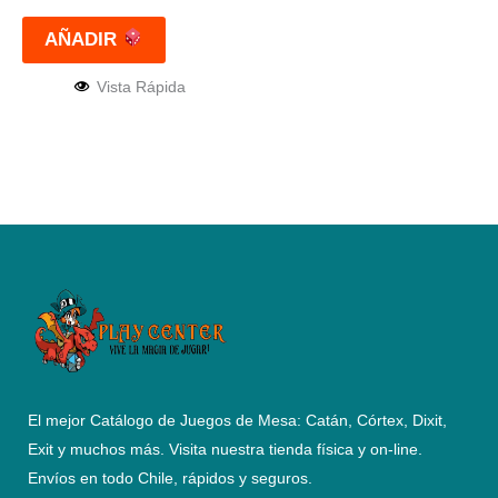
AÑADIR
Vista Rápida
El mejor Catálogo de Juegos de Mesa: Catán, Córtex, Dixit,
Exit y muchos más. Visita nuestra tienda física y on-line.
Envíos en todo Chile,
rápidos y seguros
.