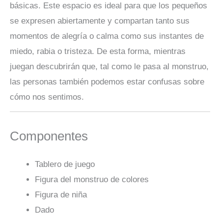
básicas. Este espacio es ideal para que los pequeños
se expresen abiertamente y compartan tanto sus
momentos de alegría o calma como sus instantes de
miedo, rabia o tristeza. De esta forma, mientras
juegan descubrirán que, tal como le pasa al monstruo,
las personas también podemos estar confusas sobre
cómo nos sentimos.
Componentes
Tablero de juego
Figura del monstruo de colores
Figura de niña
Dado