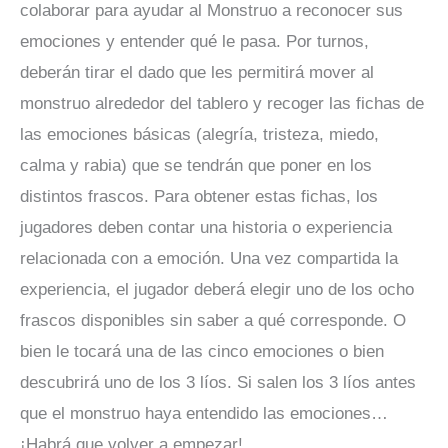
colaborar para ayudar al Monstruo a reconocer sus
emociones y entender qué le pasa. Por turnos,
deberán tirar el dado que les permitirá mover al
monstruo alrededor del tablero y recoger las fichas de
las emociones básicas (alegría, tristeza, miedo,
calma y rabia) que se tendrán que poner en los
distintos frascos. Para obtener estas fichas, los
jugadores deben contar una historia o experiencia
relacionada con a emoción. Una vez compartida la
experiencia, el jugador deberá elegir uno de los ocho
frascos disponibles sin saber a qué corresponde. O
bien le tocará una de las cinco emociones o bien
descubrirá uno de los 3 líos. Si salen los 3 líos antes
que el monstruo haya entendido las emociones…
¡Habrá que volver a empezar!