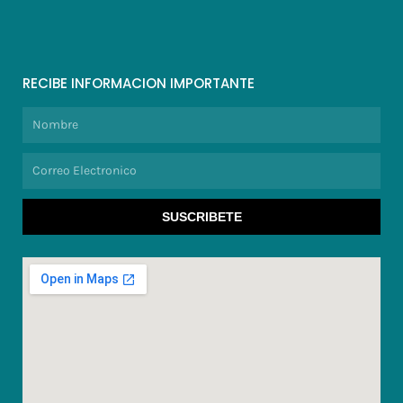
RECIBE INFORMACION IMPORTANTE
Nombre
Correo
Electronico
SUSCRIBETE