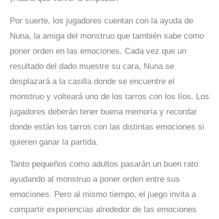
Por suerte, los jugadores cuentan con la ayuda de
Nuna, la amiga del monstruo que también sabe como
poner orden en las emociones. Cada vez que un
resultado del dado muestre su cara, Nuna se
desplazará a la casilla donde se encuentre el
monstruo y volteará uno de los tarros con los líos. Los
jugadores deberán tener buena memoria y recordar
donde están los tarros con las distintas emociones si
quieren ganar la partida.
Tanto pequeños como adultos pasarán un buen rato
ayudando al monstruo a poner orden entre sus
emociones. Pero al mismo tiempo, el juego invita a
compartir experiencias alrededor de las emociones