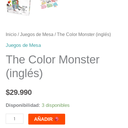
Inicio
/
Juegos de Mesa
/ The Color Monster (inglés)
Juegos de Mesa
The Color Monster
(inglés)
$
29.990
Disponibilidad:
3 disponibles
AÑADIR