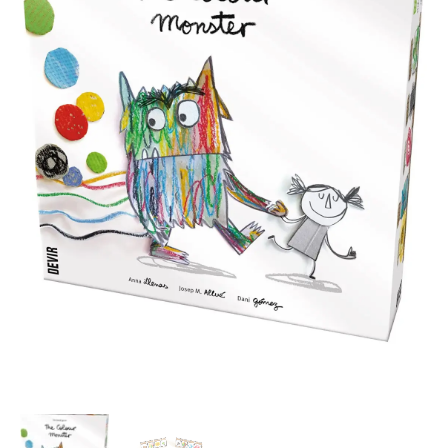
cantidad