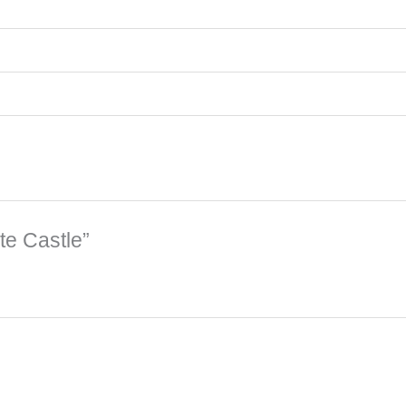
te Castle”