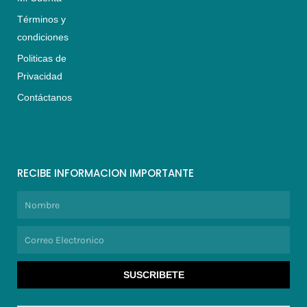
Términos y
condiciones
Politicas de
Privacidad
Contáctanos
RECIBE INFORMACION IMPORTANTE
Nombre
Correo
Electronico
SUSCRIBETE