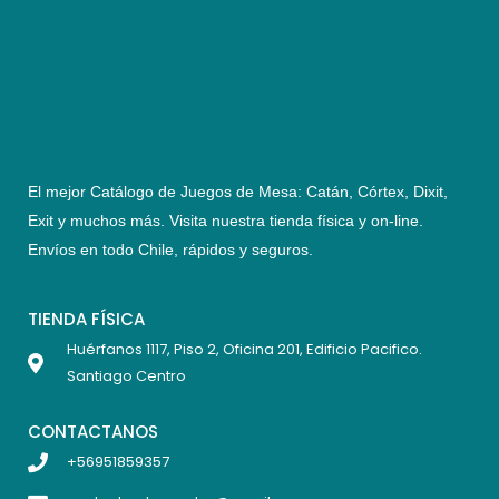
El mejor Catálogo de Juegos de Mesa: Catán, Córtex, Dixit,
Exit y muchos más. Visita nuestra tienda física y on-line.
Envíos en todo Chile,
rápidos y seguros
.
TIENDA FÍSICA
Huérfanos 1117, Piso 2, Oficina 201, Edificio Pacifico.
Santiago Centro
CONTACTANOS
+56951859357