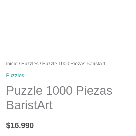
Inicio
/
Puzzles
/ Puzzle 1000 Piezas BaristArt
Puzzles
Puzzle 1000 Piezas
BaristArt
$
16.990