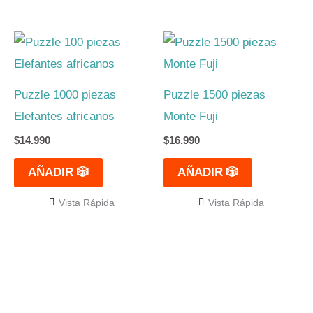
Puzzle 1000 piezas
Puzzle 1500 piezas
Elefantes africanos
Monte Fuji
$
14.990
$
16.990
AÑADIR 🎲
AÑADIR 🎲
Vista Rápida
Vista Rápida