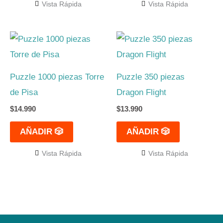
Vista Rápida
Vista Rápida
Puzzle 1000 piezas Torre
Puzzle 350 piezas
de Pisa
Dragon Flight
$
14.990
$
13.990
AÑADIR 🎲
AÑADIR 🎲
Vista Rápida
Vista Rápida