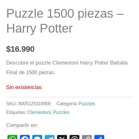
Puzzle 1500 piezas –
Harry Potter
$
16.990
Descubre el puzzle Clementoni Harry Potter Battalla
Final de 1500 piezas.
Sin existencias
SKU:
8005125316908
Categoría:
Puzzles
Etiquetas:
Clementoni
,
Puzzles
Compartir en: