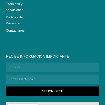
Términos y
condiciones
Politicas de
Privacidad
Contáctanos
RECIBE INFORMACION IMPORTANTE
Nombre
Correo
Electronico
SUSCRIBETE