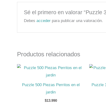
Sé el primero en valorar “Puzzle
Debes
acceder
para publicar una valoración.
Productos relacionados
Puzzle 500 Piezas Perritos en el
Puzzle 
jardin
$
13.990