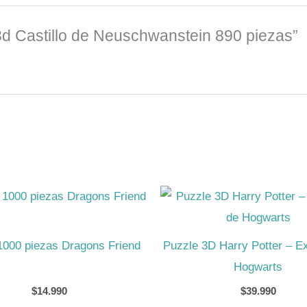
 3d Castillo de Neuschwanstein 890 piezas”
1000 piezas Dragons Friend
Puzzle 3D Harry Potter – E
Hogwarts
$
14.990
$
39.990