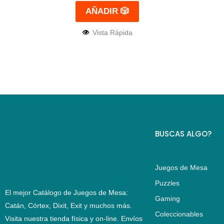
AÑADIR 🎲
Vista Rápida
BUSCAS ALGO?
Juegos de Mesa
Puzzles
El mejor Catálogo de Juegos de Mesa:
Gaming
Catán, Córtex, Dixit, Exit y muchos más.
Coleccionables
Visita nuestra tienda física y on-line. Envíos