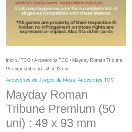
Inicio
/
TCG
/
Accesorios TCG
/ Mayday Roman Tribune
Premium (50 uni) : 49 x 93 mm
Accesorios de Juegos de Mesa
,
Accesorios TCG
Mayday Roman
Tribune Premium (50
uni) : 49 x 93 mm