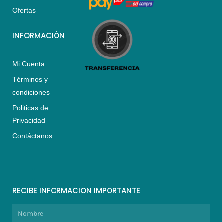
m
Ofertas
INFORMACIÓN
Mi Cuenta
Términos y
condiciones
Politicas de
Privacidad
Contáctanos
RECIBE INFORMACION IMPORTANTE
Nombre