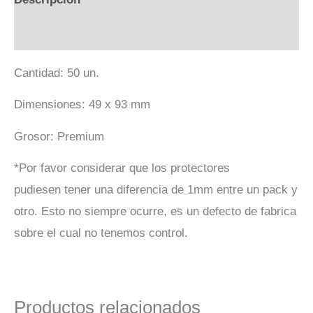
Valoraciones (0)
Cantidad: 50 un.
Dimensiones: 49 x 93 mm
Grosor: Premium
*Por favor considerar que los protectores
pudiesen tener una diferencia de 1mm entre un pack y
otro. Esto no siempre ocurre, es un defecto de fabrica
sobre el cual no tenemos control.
Productos relacionados