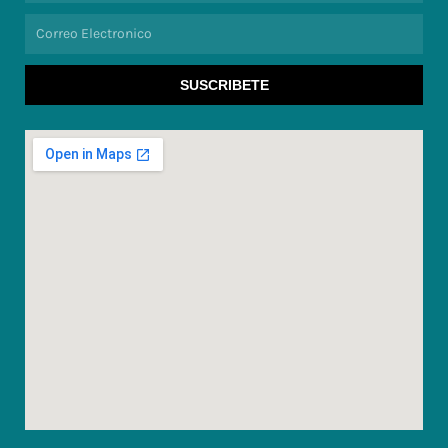
Correo
Electronico
SUSCRIBETE