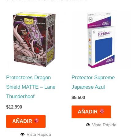
Protectores Dragon
Protector Supreme
Shield MATTE – Lane
Japanese Azul
Thunderhoof
$
5.500
$
12.990
AÑADIR
AÑADIR
Vista Rápida
Vista Rápida