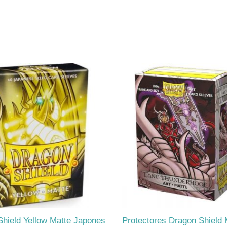
hield Yellow Matte Japones
Protectores Dragon Shield