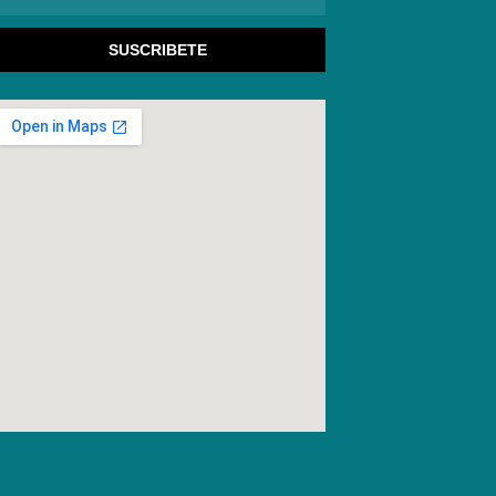
lectronico
SUSCRIBETE