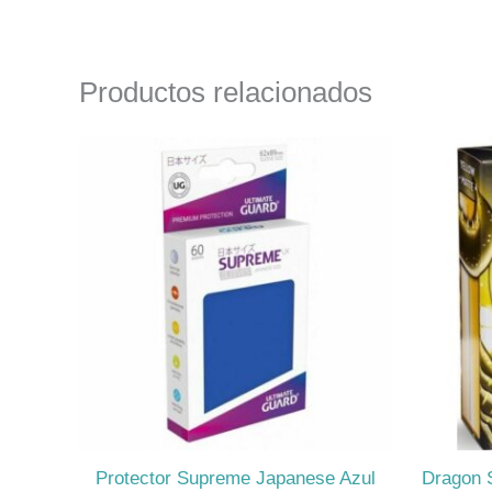
Productos relacionados
Protector Supreme Japanese Azul
Dragon S