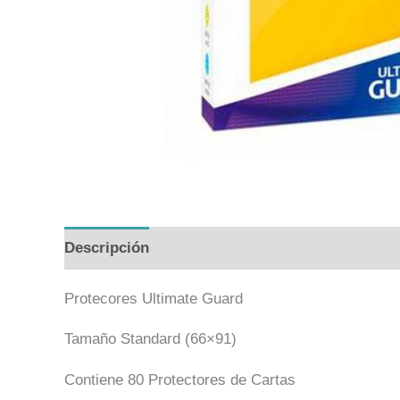
Descripción
Valoraciones (0)
Protecores Ultimate Guard
Tamaño Standard (66×91)
Contiene 80 Protectores de Cartas