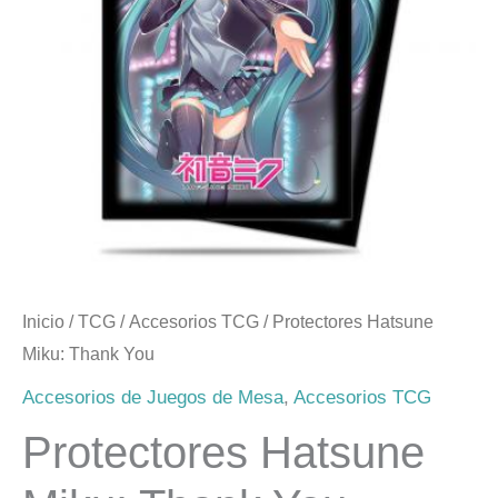
Inicio
/
TCG
/
Accesorios TCG
/ Protectores Hatsune
Miku: Thank You
Accesorios de Juegos de Mesa
,
Accesorios TCG
Protectores Hatsune