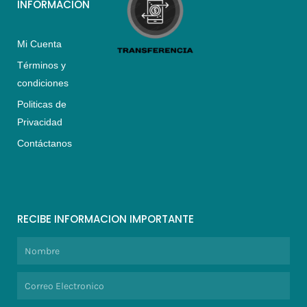
INFORMACIÓN
Mi Cuenta
Términos y
condiciones
Politicas de
Privacidad
Contáctanos
RECIBE INFORMACION IMPORTANTE
Nombre
Correo
Electronico