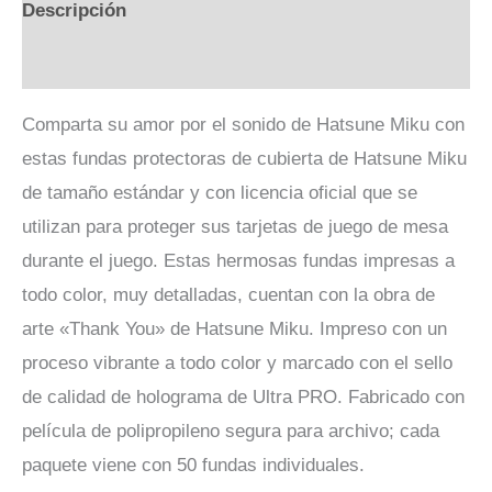
Descripción
Valoraciones (0)
Comparta su amor por el sonido de Hatsune Miku con
estas fundas protectoras de cubierta de Hatsune Miku
de tamaño estándar y con licencia oficial que se
utilizan para proteger sus tarjetas de juego de mesa
durante el juego. Estas hermosas fundas impresas a
todo color, muy detalladas, cuentan con la obra de
arte «Thank You» de Hatsune Miku. Impreso con un
proceso vibrante a todo color y marcado con el sello
de calidad de holograma de Ultra PRO. Fabricado con
película de polipropileno segura para archivo; cada
paquete viene con 50 fundas individuales.