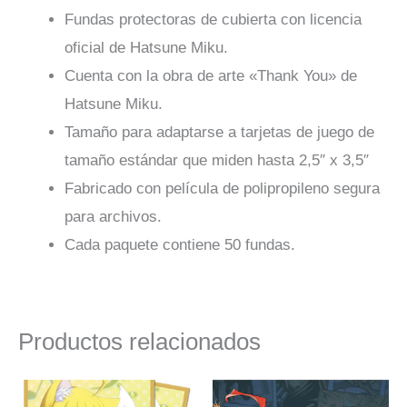
Fundas protectoras de cubierta con licencia
oficial de Hatsune Miku.
Cuenta con la obra de arte «Thank You» de
Hatsune Miku.
Tamaño para adaptarse a tarjetas de juego de
tamaño estándar que miden hasta 2,5″ x 3,5″
Fabricado con película de polipropileno segura
para archivos.
Cada paquete contiene 50 fundas.
Productos relacionados