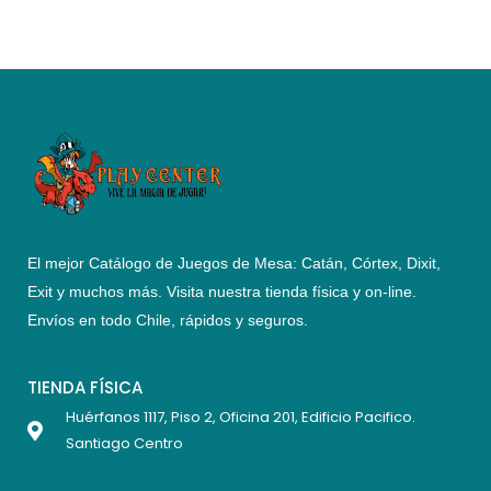
El mejor Catálogo de Juegos de Mesa: Catán, Córtex, Dixit,
Exit y muchos más. Visita nuestra tienda física y on-line.
Envíos en todo Chile,
rápidos y seguros
.
TIENDA FÍSICA
Huérfanos 1117, Piso 2, Oficina 201, Edificio Pacifico.
Santiago Centro