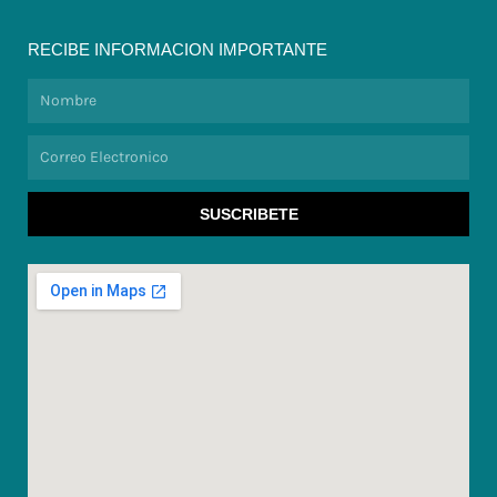
RECIBE INFORMACION IMPORTANTE
Nombre
Correo
Electronico
SUSCRIBETE