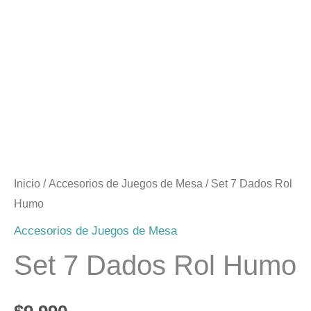
Inicio
/
Accesorios de Juegos de Mesa
/ Set 7 Dados Rol
Humo
Accesorios de Juegos de Mesa
Set 7 Dados Rol Humo