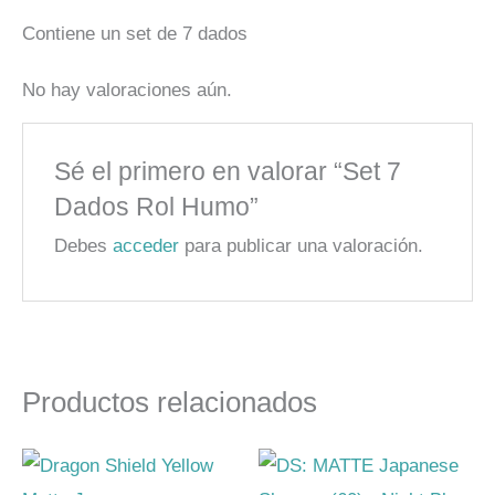
Contiene un set de 7 dados
No hay valoraciones aún.
Sé el primero en valorar “Set 7
Dados Rol Humo”
Debes
acceder
para publicar una valoración.
Productos relacionados