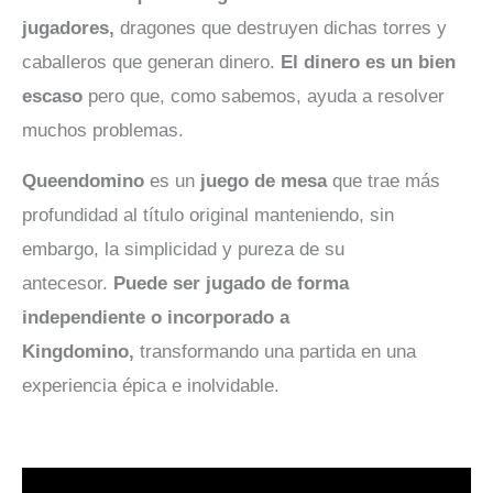
jugadores,
dragones que destruyen dichas torres y
caballeros que generan dinero.
El dinero es un bien
escaso
pero que, como sabemos, ayuda a resolver
muchos problemas.
Queendomino
es un
juego de mesa
que trae más
profundidad al título original manteniendo, sin
embargo, la simplicidad y pureza de su
antecesor.
Puede ser jugado de forma
independiente o incorporado a
Kingdomino,
transformando una partida en una
experiencia épica e inolvidable.