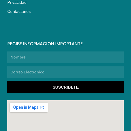
Privacidad
Contáctanos
RECIBE INFORMACION IMPORTANTE
Nombre
Correo
Electronico
SUSCRIBETE