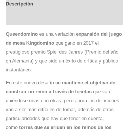
Descripción
Valoraciones (0)
Queendomino
es una variación
expansión del juego
de mesa Kingdomino
que ganó en 2017 el
prestigioso premio Spiel des Jahres (Premio del año
en Alemania) y que sido un éxito de crítica y público
instantáneo.
En este nuevo desafío
se mantiene el objetivo de
construir un reino a través de losetas
que van
uniéndose unas con otras, pero ahora las decisiones
van a ser más difíciles de tomar, además de otras
particularidades que hay que tener en cuenta,
como
torres que se erigen en los reinos de los