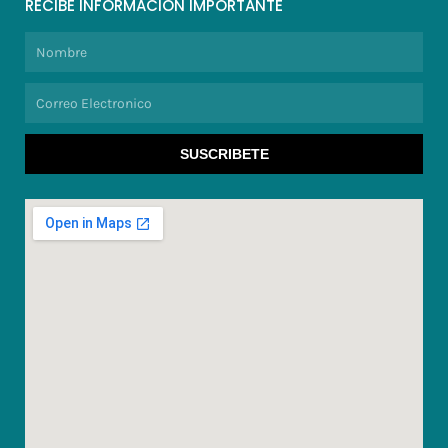
RECIBE INFORMACION IMPORTANTE
Nombre
Correo
Electronico
SUSCRIBETE