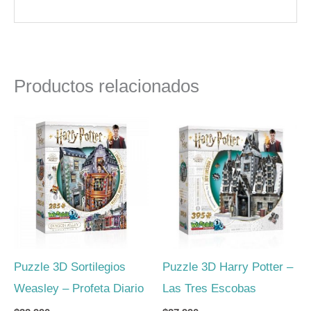
Productos relacionados
Puzzle 3D Sortilegios
Puzzle 3D Harry Potter –
Weasley – Profeta Diario
Las Tres Escobas