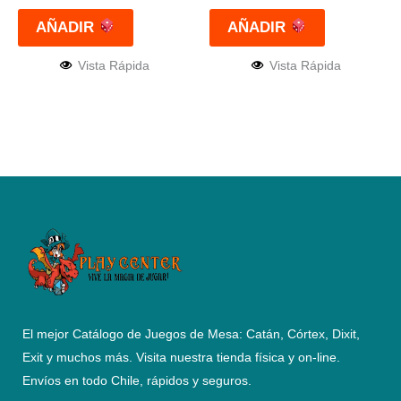
AÑADIR
AÑADIR
Vista Rápida
Vista Rápida
El mejor Catálogo de Juegos de Mesa: Catán, Córtex, Dixit,
Exit y muchos más. Visita nuestra tienda física y on-line.
Envíos en todo Chile,
rápidos y seguros
.