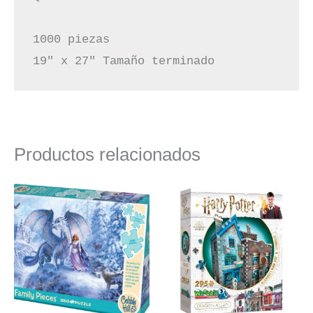
1000 piezas

19″ x 27″ Tamaño terminado
Productos relacionados