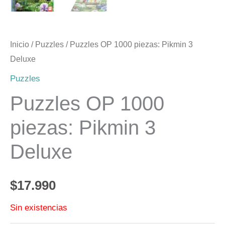
Inicio
/
Puzzles
/ Puzzles OP 1000 piezas: Pikmin 3
Deluxe
Puzzles
Puzzles OP 1000
piezas: Pikmin 3
Deluxe
$
17.990
Sin existencias