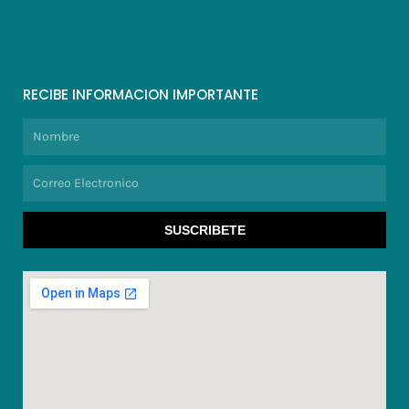
RECIBE INFORMACION IMPORTANTE
Nombre
Correo
Electronico
SUSCRIBETE