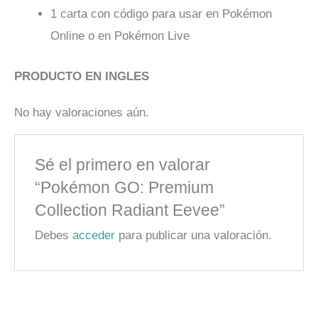
1 carta con código para usar en Pokémon
Online o en Pokémon Live
PRODUCTO EN INGLES
No hay valoraciones aún.
Sé el primero en valorar
“Pokémon GO: Premium
Collection Radiant Eevee”
Debes
acceder
para publicar una valoración.