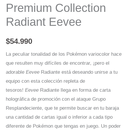
Premium Collection
Radiant Eevee
$
54.990
La peculiar tonalidad de los Pokémon variocolor hace
que resulten muy difíciles de encontrar, ¡pero el
adorable
Eevee
Radiante está deseando unirse a tu
equipo con esta colección repleta de
tesoros!
Eevee
Radiante llega en forma de carta
holográfica de promoción con el ataque Grupo
Resplandeciente, que te permite buscar en tu baraja
una cantidad de cartas igual o inferior a cada tipo
diferente de Pokémon que tengas en juego. Un poder