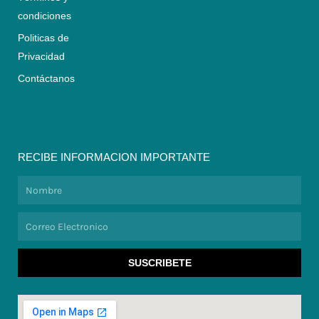
condiciones
Politicas de
Privacidad
Contáctanos
RECIBE INFORMACION IMPORTANTE
Nombre
Correo
Electronico
SUSCRIBETE