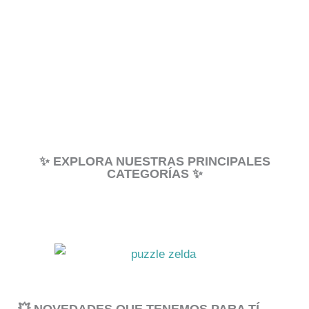
✨ EXPLORA NUESTRAS PRINCIPALES
CATEGORÍAS ✨