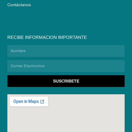
Contáctanos
RECIBE INFORMACION IMPORTANTE
Nombre
Correo
Electronico
SUSCRIBETE