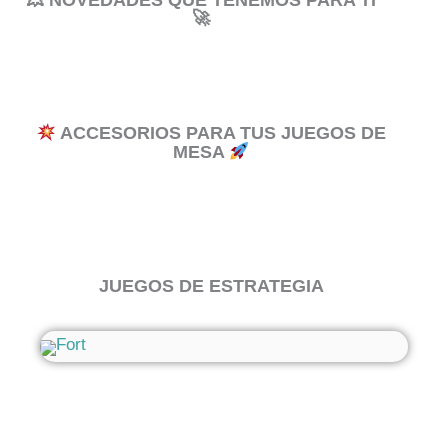
💥 NOVEDADES QUE TENEMOS PARA TÍ
🚀
ACCESORIOS PARA TUS JUEGOS DE
MESA
JUEGOS DE ESTRATEGIA