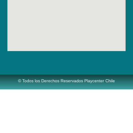
© Todos los Derechos Reservados Playcenter Chile